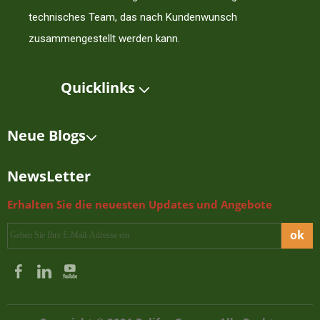
technisches Team, das nach Kundenwunsch
zusammengestellt werden kann.
Quicklinks
Neue Blogs
NewsLetter
Erhalten Sie die neuesten Updates und Angebote
ok