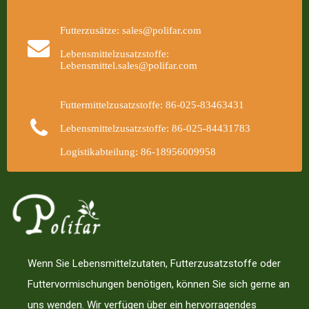
Futterzusätze: sales@polifar.com
Lebensmittelzusatzstoffe:
Lebensmittel.sales@polifar.com
Futtermittelzusatzstoffe: 86-025-83463431
Lebensmittelzusatzstoffe: 86-025-84431783
Logistikabteilung: 86-18956009958
Wenn Sie Lebensmittelzutaten, Futterzusatzstoffe oder
Futtervormischungen benötigen, können Sie sich gerne an
uns wenden. Wir verfügen über ein hervorragendes