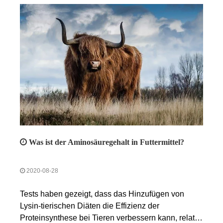
Was ist der Aminosäuregehalt in Futtermittel?
2020-08-28
Tests haben gezeigt, dass das Hinzufügen von
Lysin-tierischen Diäten die Effizienz der
Proteinsynthese bei Tieren verbessern kann, relativ