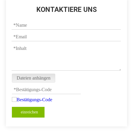
KONTAKTIERE UNS
Dateien anhängen
einreichen