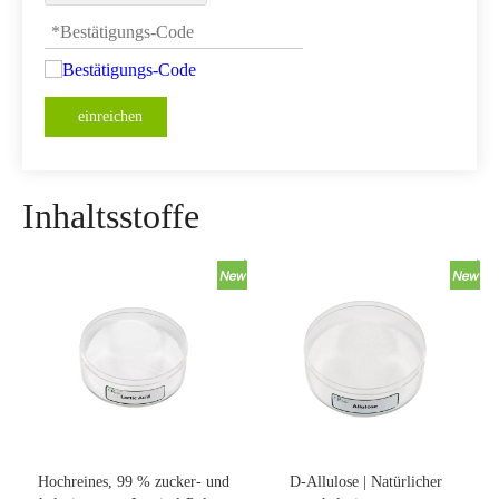
einreichen
Inhaltsstoffe
Hochreines, 99 % zucker- und
D-Allulose | Natürlicher