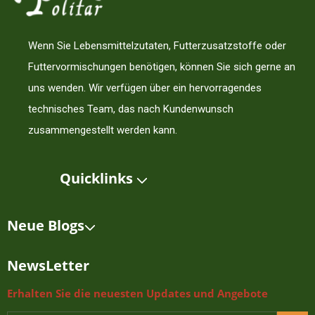
Wenn Sie Lebensmittelzutaten, Futterzusatzstoffe oder
Futtervormischungen benötigen, können Sie sich gerne an
uns wenden. Wir verfügen über ein hervorragendes
technisches Team, das nach Kundenwunsch
zusammengestellt werden kann.
Quicklinks
Neue Blogs
NewsLetter
Erhalten Sie die neuesten Updates und Angebote