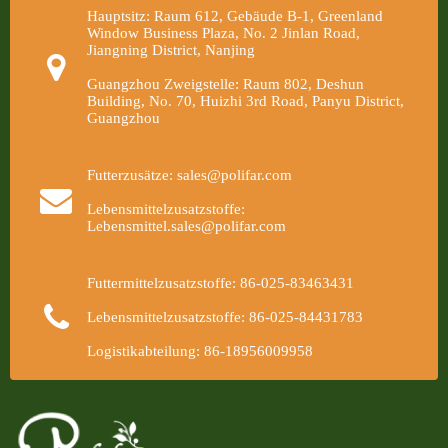
Hauptsitz: Raum 612, Gebäude B-1, Greenland
Window Business Plaza, No. 2 Jinlan Road,
Jiangning District, Nanjing
Guangzhou Zweigstelle: Raum 802, Deshun
Building, No. 70, Huizhi 3rd Road, Panyu District,
Guangzhou
Futterzusätze: sales@polifar.com
Lebensmittelzusatzstoffe:
Lebensmittel.sales@polifar.com
Futtermittelzusatzstoffe: 86-025-83463431
Lebensmittelzusatzstoffe: 86-025-84431783
Logistikabteilung: 86-18956009958