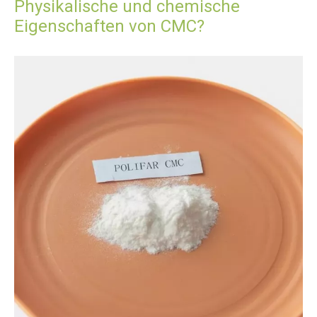
Physikalische und chemische
Eigenschaften von CMC?