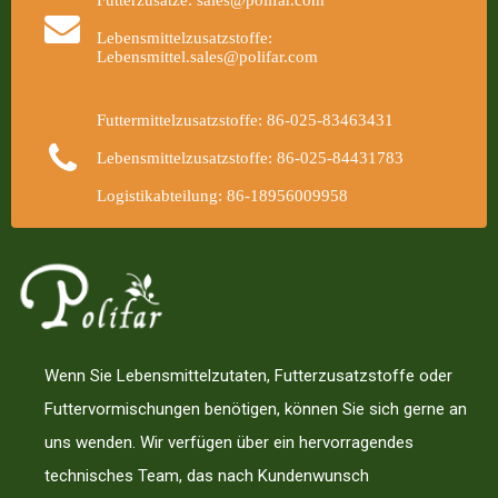
Futterzusätze: sales@polifar.com
Lebensmittelzusatzstoffe:
Lebensmittel.sales@polifar.com
Futtermittelzusatzstoffe: 86-025-83463431
Lebensmittelzusatzstoffe: 86-025-84431783
Logistikabteilung: 86-18956009958
Wenn Sie Lebensmittelzutaten, Futterzusatzstoffe oder
Futtervormischungen benötigen, können Sie sich gerne an
uns wenden. Wir verfügen über ein hervorragendes
technisches Team, das nach Kundenwunsch