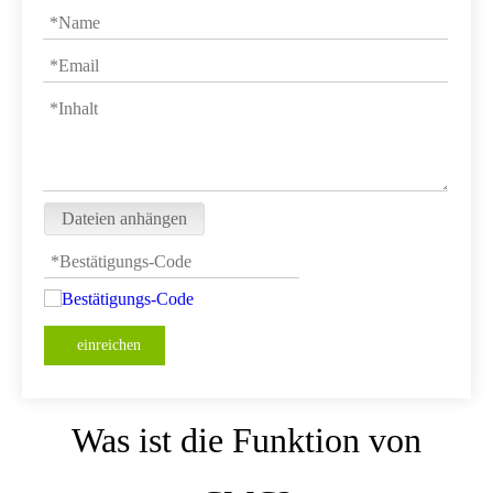
Dateien anhängen
einreichen
Was ist die Funktion von