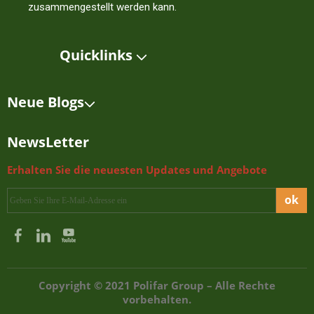
zusammengestellt werden kann.
Quicklinks
Neue Blogs
NewsLetter
Erhalten Sie die neuesten Updates und Angebote
ok
Copyright © 2021 Polifar Group – Alle Rechte
vorbehalten.