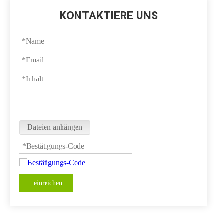
KONTAKTIERE UNS
Dateien anhängen
einreichen