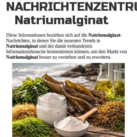
NACHRICHTENZENT
Natriumalginat
Diese Informationen beziehen sich auf die
Natriumalginat
-
Nachrichten, in denen Sie die neuesten Trends in
Natriumalginat
und der damit verbundenen
Informationsbranche kennenlernen können, um den Markt von
Natriumalginat
besser zu verstehen und zu erweitern.