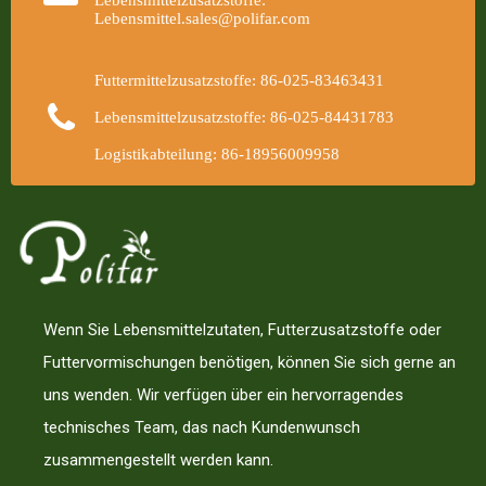
Lebensmittelzusatzstoffe:
Lebensmittel.sales@polifar.com
Futtermittelzusatzstoffe: 86-025-83463431
Lebensmittelzusatzstoffe: 86-025-84431783
Logistikabteilung: 86-18956009958
Wenn Sie Lebensmittelzutaten, Futterzusatzstoffe oder
Futtervormischungen benötigen, können Sie sich gerne an
uns wenden. Wir verfügen über ein hervorragendes
technisches Team, das nach Kundenwunsch
zusammengestellt werden kann.