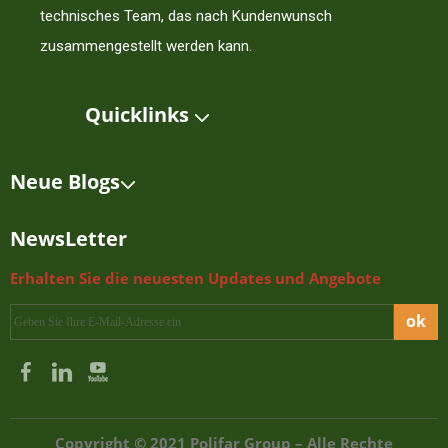
technisches Team, das nach Kundenwunsch
zusammengestellt werden kann.
Quicklinks
Neue Blogs
NewsLetter
Erhalten Sie die neuesten Updates und Angebote
ok
Copyright © 2021 Polifar Group – Alle Rechte